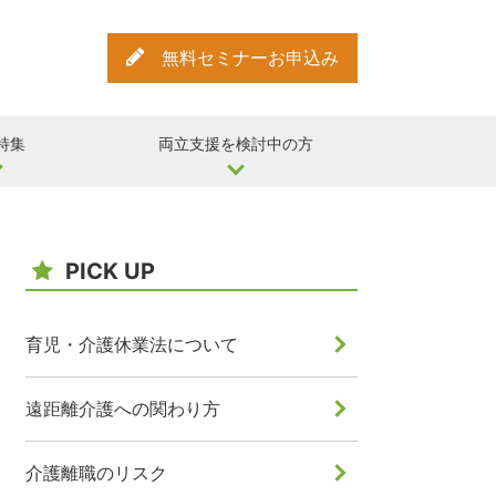
無料セミナーお申込み
特集
両立支援を検討中の方
PICK UP
育児・介護休業法について
遠距離介護への関わり方
介護離職のリスク