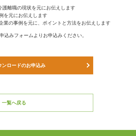
や介護離職の現状を元にお伝えします
事例を元にお伝えします
み企業の事例を元に、ポイントと方法をお伝えします
申込みフォームよりお申込みください。
。
ウンロードのお申込み
一覧へ戻る