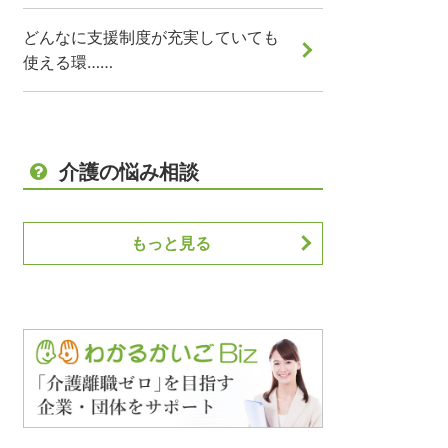
どんなに支援制度が充実していても
使える環……
介護の悩み相談
もっと見る