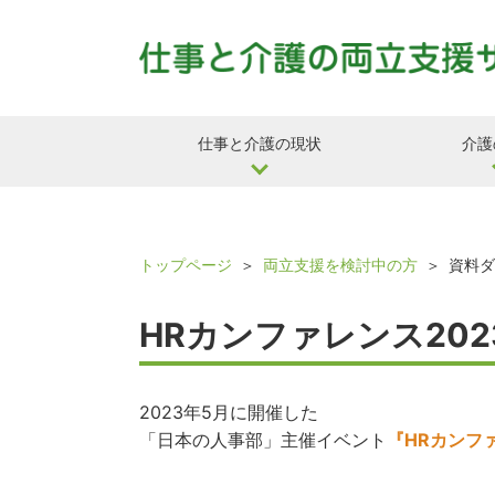
仕事と介護の現状
介護
トップページ
両立支援を検討中の方
資料ダ
HRカンファレンス202
2023年5月に開催した
「日本の人事部」主催イベント
『HRカンファ