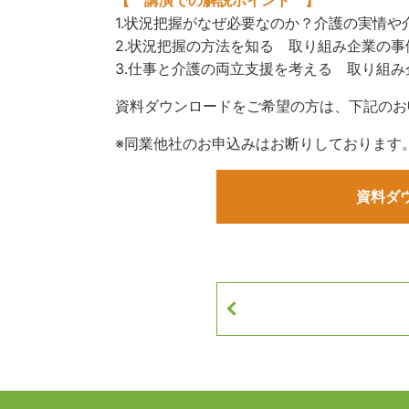
1.状況把握がなぜ必要なのか？介護の実情
2.状況把握の方法を知る 取り組み企業の
3.仕事と介護の両立支援を考える 取り組
資料ダウンロードをご希望の方は、下記のお
※同業他社のお申込みはお断りしております
資料ダ