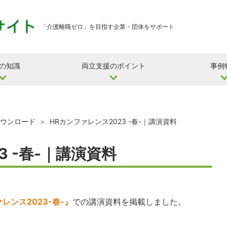
「介護離職ゼロ」を目指す企業・団体をサポート
の知識
両立支援のポイント
事例
ウンロード
HRカンファレンス2023 -春-｜講演資料
3 -春-｜講演資料
レンス2023-春-』
での講演資料を掲載しました。