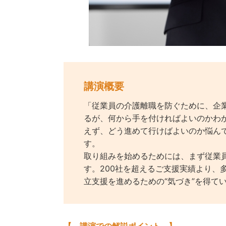
講演概要
「従業員の介護離職を防ぐために、企
るが、何から手を付ければよいのかわ
えず、どう進めて行けばよいのか悩ん
す。
取り組みを始めるためには、まず従業
す。200社を超えるご支援実績より、
立支援を進めるための“気づき”を得て
【 講演での解説ポイント 】